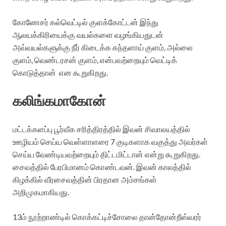
கோணேசர் கல்வெட்டில் குளக்கோட்டன் இந்து
ஆலயக்கிரியைக்கு வயல்களை வழங்கியதுடன்
அவ்வயல்களுக்கு நீர் கிடைக்க கந்தளாய் குளம், அல்லை
குளம், வெண்டரசன் குளம், என்பவற்றையும் வெட்டிக்
கொடுத்தான் என கூறுகிறது.
கலிங்கமாகோன்
மட்டக்களப்பு பூர்வீக சரித்திரத்தில் இவன் சிவாலயத்தில்
ஊழியம் செய்ய வெள்ளாளரை 7 குடிகளாக வகுத்து அவர்கள்
செய்ய வேண்டியவற்றையும் திட்டமிட்டான் என்று கூறுகிறது.
சைவத்தில் பேரபிமானம் கொண்டவன். இவன் காலத்தில்
கிழக்கில் வீரசைவத்தின் பிரதான அம்சங்கள்
அறிமுகமாகியது.
13ம் நூற்றாண்டில் கொக்கட்டிச்சோலை தான்தோன்றீஸ்வரர்