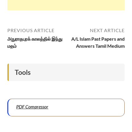
PREVIOUS ARTICLE
NEXT ARTICLE
அநுராதபுரக் காலத்தில் இந்து
A/L Islam Past Papers and
மதம்
Answers Tamil Medium
Tools
PDF Compressor