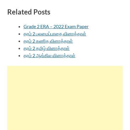
Related Posts
Grade 2 ERA – 2022 Exam Paper
தரம் 2 புலமைப்பாதை வினாத்தாள்
தரம் 2 கணித வினாத்தாள்
தரம் 2 தமிழ் வினாத்தாள்
தரம் 2 ஆங்கில வினாத்தாள்