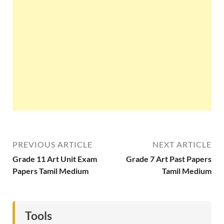
PREVIOUS ARTICLE
NEXT ARTICLE
Grade 11 Art Unit Exam
Grade 7 Art Past Papers
Papers Tamil Medium
Tamil Medium
Tools