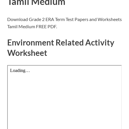
Tamil Medium
Download Grade 2 ERA Term Test Papers and Worksheets
Tamil Medium FREE PDF.
Environment Related Activity
Worksheet