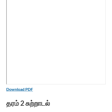
Download PDF
தரம் 2 சுற்றாடல்