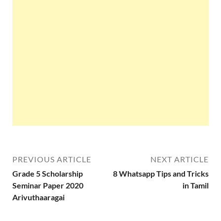
PREVIOUS ARTICLE
NEXT ARTICLE
Grade 5 Scholarship
8 Whatsapp Tips and Tricks
Seminar Paper 2020
in Tamil
Arivuthaaragai