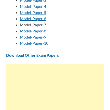
Model-Paper-3
Model-Paper-4
Model-Paper-5
Model-Paper-6
Model-Paper-7
Model-Paper-8
Model-Paper-9
Model-Paper-10
Download Other Exam Papers