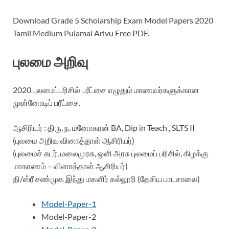
Download Grade 5 Scholarship Exam Model Papers 2020
Tamil Medium Pulamai Arivu Free PDF.
புலமை அறிவு
2020 புலமைப்பரிசில் பரீட்சை எழுதும் மாணவர்களுக்கான
முன்னோடிப் பரீட்சை.
ஆசிரியர் : திரு. ந. மனோகரன் BA, Dip in Teach , SLTS II
(புலமை அறிவு வினாத்தாள் ஆசிரியர்)
(புலமைச் சுடர், மலைமுரசு, ஒளி அரசு புலமைப் பரிசில், கிழக்கு
மாகாணம் – வினாத்தாள் ஆசிரியர்)
தி/ஸ்ரீ சண்முக இந்து மகளிர் கல்லூரி (தேசிய பாடசாலை)
Model-Paper-1
Model-Paper-2